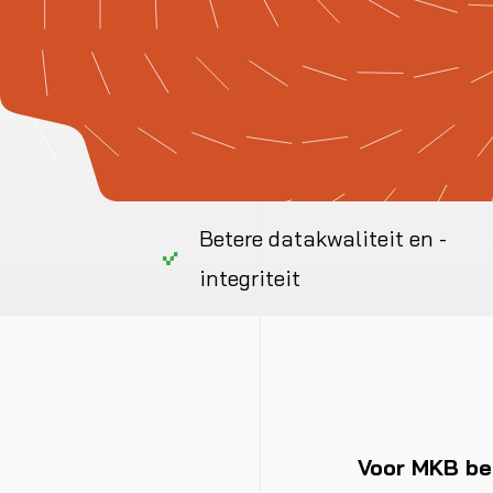
Betere datakwaliteit en -
integriteit
Voor MKB be