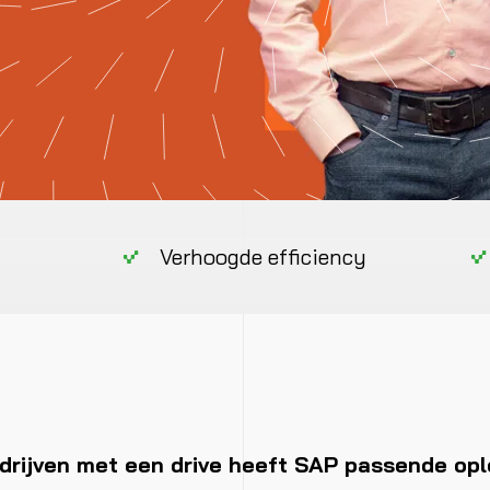
Verhoogde efficiency
drijven met een drive heeft SAP passende opl