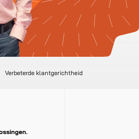
Verbeterde klantgerichtheid
ossingen.