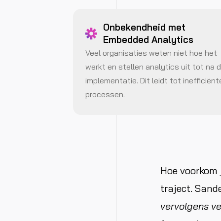
Onbekendheid met
Embedded Analytics
Veel organisaties weten niet hoe het
werkt en stellen analytics uit tot na 
implementatie. Dit leidt tot inefficiënt
processen.
Hoe voorkom j
traject. Sand
vervolgens ve