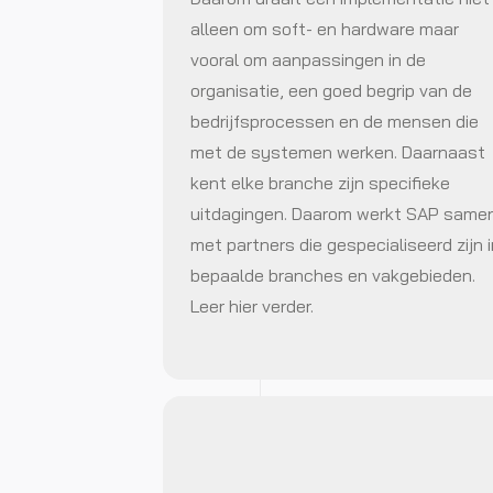
alleen om soft- en hardware maar
vooral om aanpassingen in de
organisatie, een goed begrip van de
bedrijfsprocessen en de mensen die
met de systemen werken. Daarnaast
kent elke branche zijn specifieke
uitdagingen. Daarom werkt SAP same
met partners die gespecialiseerd zijn i
bepaalde branches en vakgebieden.
Leer hier verder.