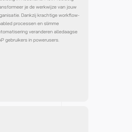
ansformeer je de werkwijze van jouw
ganisatie. Dankzij krachtige workflow-
abled processen en slimme
tomatisering veranderen alledaagse
P gebruikers in powerusers.