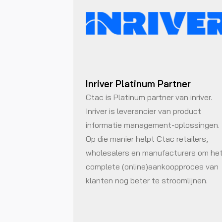
Inriver Platinum Partner
Ctac is Platinum partner van inriver.
Inriver is leverancier van product
informatie management-oplossingen.
Op die manier helpt Ctac retailers,
wholesalers en manufacturers om he
complete (online)aankoopproces van
klanten nog beter te stroomlijnen.