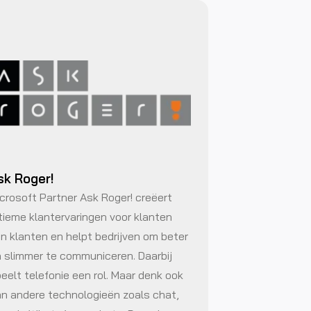
sk Roger!
crosoft Partner Ask Roger! creëert
tieme klantervaringen voor klanten
n klanten en helpt bedrijven om beter
 slimmer te communiceren. Daarbij
eelt telefonie een rol. Maar denk ook
n andere technologieën zoals chat,