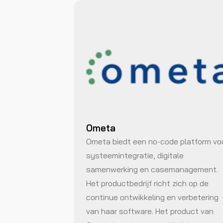
Ometa
Ometa biedt een no-code platform vo
systeemintegratie, digitale
samenwerking en casemanagement.
Het productbedrijf richt zich op de
continue ontwikkeling en verbetering
van haar software. Het product van