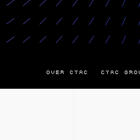
OVER CTAC
CTAC GRO