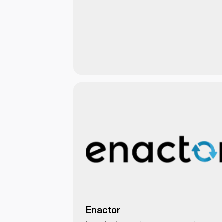
Enactor