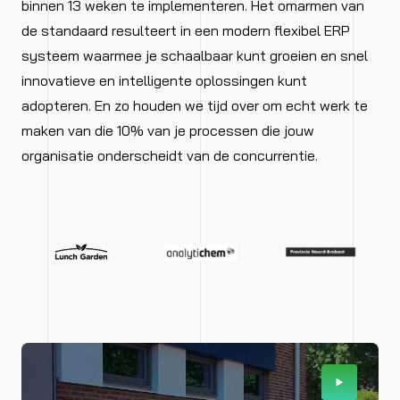
binnen 13 weken te implementeren. Het omarmen van
de standaard resulteert in een modern flexibel ERP
systeem waarmee je schaalbaar kunt groeien en snel
innovatieve en intelligente oplossingen kunt
adopteren. En zo houden we tijd over om echt werk te
maken van die 10% van je processen die jouw
organisatie onderscheidt van de concurrentie.