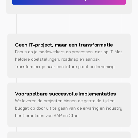
Geen IT-project, maar een transformatie
Focus op je medewerkers en processen, niet op IT. Met
heldere doelstellingen, roadmap en aanpak
transformeer je naar een future proof onderneming.
Voorspelbare succesvolle implementaties
We leveren de projecten binnen de gestelde tijd en
budget op door uit te gaan van de ervaring en industry
best-practices van SAP en Ctac.