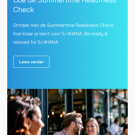
Check
Ontdek met de Summertime Readiness Check
hoe klaar je bent voor S/4HANA. Be ready &
relaxed for S/4HANA.
Lees verder