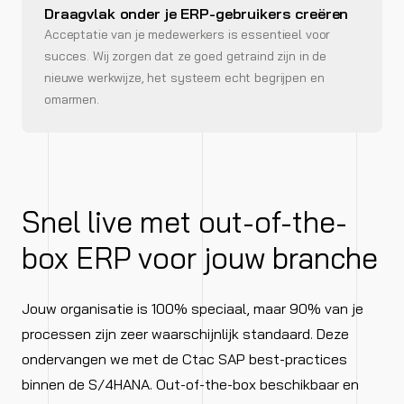
Draagvlak onder je ERP-gebruikers creëren
Acceptatie van je medewerkers is essentieel voor
succes. Wij zorgen dat ze goed getraind zijn in de
nieuwe werkwijze, het systeem echt begrijpen en
omarmen.
Snel live met out-of-the-
box ERP voor jouw branche
Jouw organisatie is 100% speciaal, maar 90% van je
processen zijn zeer waarschijnlijk standaard. Deze
ondervangen we met de Ctac SAP best-practices
binnen de S/4HANA. Out-of-the-box beschikbaar en