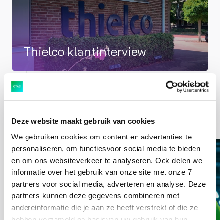
Thielco klantinterview
SAP-implementatiepartner voor
Deze website maakt gebruik van cookies
We gebruiken cookies om content en advertenties te
personaliseren, om functiesvoor social media te bieden
en om ons websiteverkeer te analyseren. Ook delen we
informatie over het gebruik van onze site met onze 7
partners voor social media, adverteren en analyse. Deze
partners kunnen deze gegevens combineren met
andereinformatie die je aan ze heeft verstrekt of die ze
hebben verzameld op basisvan uw gebruik van hun