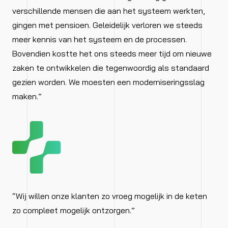
verschillende mensen die aan het systeem werkten,
gingen met pensioen. Geleidelijk verloren we steeds
meer kennis van het systeem en de processen.
Bovendien kostte het ons steeds meer tijd om nieuwe
zaken te ontwikkelen die tegenwoordig als standaard
gezien worden. We moesten een moderniseringsslag
maken.”
“Wij willen onze klanten zo vroeg mogelijk in de keten
zo compleet mogelijk ontzorgen.”