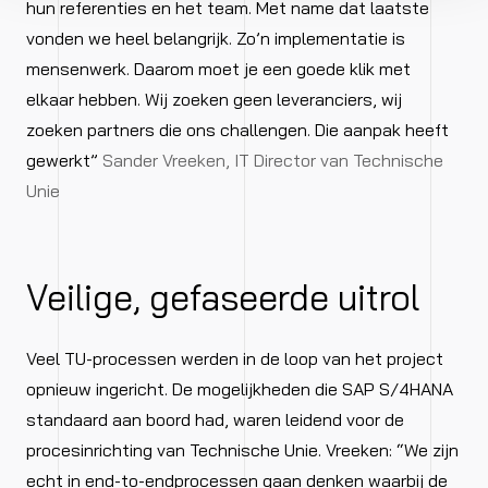
hun referenties en het team. Met name dat laatste
vonden we heel belangrijk. Zo’n implementatie is
mensenwerk. Daarom moet je een goede klik met
elkaar hebben. Wij zoeken geen leveranciers, wij
zoeken partners die ons challengen. Die aanpak heeft
gewerkt”
Sander Vreeken, IT Director van Technische
Unie
Veilige, gefaseerde uitrol
Veel TU-processen werden in de loop van het project
opnieuw ingericht. De mogelijkheden die SAP S/4HANA
standaard aan boord had, waren leidend voor de
procesinrichting van Technische Unie. Vreeken: “We zijn
echt in end-to-endprocessen gaan denken waarbij de