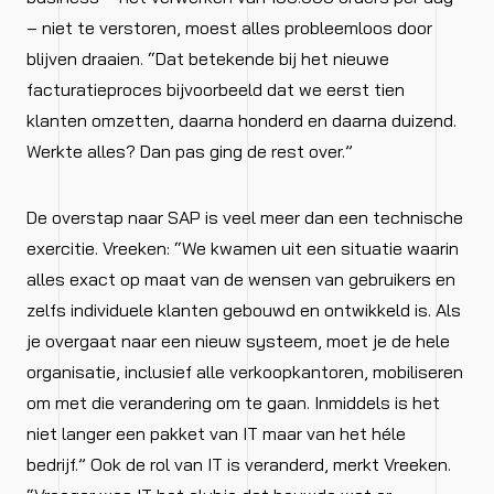
– niet te verstoren, moest alles probleemloos door
blijven draaien. “Dat betekende bij het nieuwe
facturatieproces bijvoorbeeld dat we eerst tien
klanten omzetten, daarna honderd en daarna duizend.
Werkte alles? Dan pas ging de rest over.”
De overstap naar SAP is veel meer dan een technische
exercitie. Vreeken: “We kwamen uit een situatie waarin
alles exact op maat van de wensen van gebruikers en
zelfs individuele klanten gebouwd en ontwikkeld is. Als
je overgaat naar een nieuw systeem, moet je de hele
organisatie, inclusief alle verkoopkantoren, mobiliseren
om met die verandering om te gaan. Inmiddels is het
niet langer een pakket van IT maar van het héle
bedrijf.” Ook de rol van IT is veranderd, merkt Vreeken.