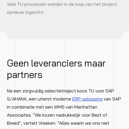
Veel TU-processen werden in de loop van het project
opnieuw ingericht.
Geen leveranciers maar
partners
Na een zorgvuldig selectietraject koos TU voor SAP
S/4HANA, een uiterst moderne
ERP-oplossing
van SAP
in combinatie met een WMS van Manhattan
Associates. “We kozen nadrukkelijk voor Best of
Breed”, vertelt Vreeken. “Alles waarin we ons niet