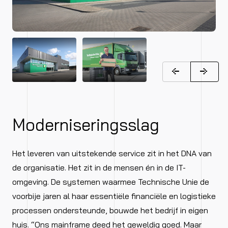
Moderniseringsslag
Het leveren van uitstekende service zit in het DNA van
de organisatie. Het zit in de mensen én in de IT-
omgeving. De systemen waarmee Technische Unie de
voorbije jaren al haar essentiële financiële en logistieke
processen ondersteunde, bouwde het bedrijf in eigen
huis. “Ons mainframe deed het geweldig goed. Maar