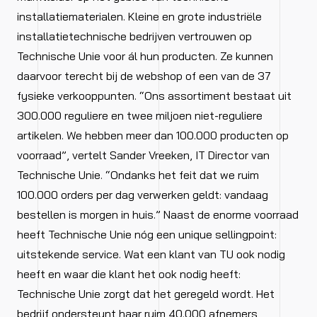
installatiematerialen. Kleine en grote industriële
installatietechnische bedrijven vertrouwen op
Technische Unie voor ál hun producten. Ze kunnen
daarvoor terecht bij de webshop of een van de 37
fysieke verkooppunten. “Ons assortiment bestaat uit
300.000 reguliere en twee miljoen niet-reguliere
artikelen. We hebben meer dan 100.000 producten op
voorraad”, vertelt Sander Vreeken, IT Director van
Technische Unie. “Ondanks het feit dat we ruim
100.000 orders per dag verwerken geldt: vandaag
bestellen is morgen in huis.” Naast de enorme voorraad
heeft Technische Unie nóg een unique sellingpoint:
uitstekende service. Wat een klant van TU ook nodig
heeft en waar die klant het ook nodig heeft:
Technische Unie zorgt dat het geregeld wordt. Het
bedrijf ondersteunt haar ruim 40.000 afnemers