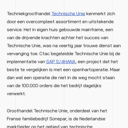
Techniekgroothandel
Technische Unie
kenmerkt zich
door een overcompleet assortiment en uitstekende
service. Het in eigen huis gebouwde mainframe, een
van de drijvende krachten achter het succes van
Technische Unie, was na veertig jaar trouwe dienst aan
vervanging toe. Ctac begeleidde Technische Unie bij de
implementatie van
SAP S/4HANA
, een project dat het
beste te vergelijken is met een openhartoperatie. Maar
dan wel een operatie die niet in de weg mocht staan
van de 100.000 orders die het bedrijf dagelijks
verwerkt.
Groothandel Technische Unie, onderdeel van het
Franse familiebedrijf Sonepar, is de Nederlandse
marktleider op het gebied van technische