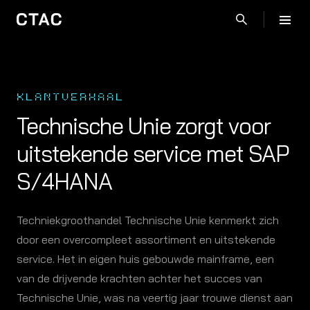
KLANTVERHAAL
Technische Unie zorgt voor
uitstekende service met SAP
S/4HANA
Techniekgroothandel Technische Unie kenmerkt zich
door een overcompleet assortiment en uitstekende
service. Het in eigen huis gebouwde mainframe, een
van de drijvende krachten achter het succes van
Technische Unie, was na veertig jaar trouwe dienst aan