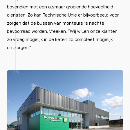
bovendien met een alsmaar groeiende hoeveelheid
diensten. Zo kan Technische Unie er bijvoorbeeld voor
zorgen dat de bussen van monteurs ’s nachts
bevoorraad worden. Vreeken: “Wij willen onze klanten
zo vroeg mogelijk in de keten zo compleet mogelijk
ontzorgen.”