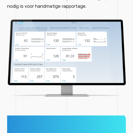
nodig is voor handmatige rapportage.