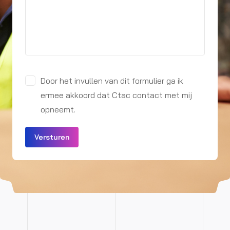
Door het invullen van dit formulier ga ik
ermee akkoord dat Ctac contact met mij
opneemt.