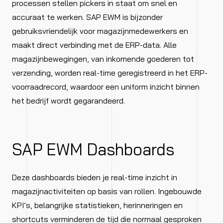
processen stellen pickers in staat om snel en
accuraat te werken.
SAP EWM is bijzonder
gebruiksvriendelijk voor magazijnmedewerkers en
maakt direct verbinding met de ERP-data. Alle
magazijnbewegingen, van inkomende goederen tot
verzending, worden real-time geregistreerd in het ERP-
voorraadrecord, waardoor een uniform inzicht binnen
het bedrijf wordt gegarandeerd.
SAP EWM Dashboards
Deze dashboards bieden je real-time inzicht in
magazijnactiviteiten op basis van rollen. Ingebouwde
KPI’s, belangrijke statistieken, herinneringen en
shortcuts verminderen de tijd die normaal gesproken