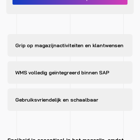
Grip op magazijnactiviteiten en klantwensen
WMS volledig geïntegreerd binnen SAP
Gebruiksvriendelijk en schaalbaar