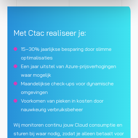
Met Ctac realiseer je:
15–30% jaarlijkse besparing door slimme
optimalisaties
Een jaar uitstel van Azure-prijsverhogingen
waar mogelijk
Maandelijkse check-ups voor dynamische
omgevingen
Voorkomen van pieken in kosten door
nauwkeurig verbruiksbeheer
Wij monitoren continu jouw Cloud consumptie en
sturen bij waar nodig, zodat je alleen betaalt voor