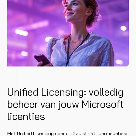
Unified Licensing: volledig
beheer van jouw Microsoft
licenties
Met Unified Licensing neemt Ctac al het licentiebeheer