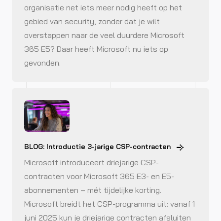
organisatie net iets meer nodig heeft op het
gebied van security, zonder dat je wilt
overstappen naar de veel duurdere Microsoft
365 E5? Daar heeft Microsoft nu iets op
gevonden.
BLOG: Introductie 3-jarige CSP-contracten
Microsoft introduceert driejarige CSP-
contracten voor Microsoft 365 E3- en E5-
abonnementen – mét tijdelijke korting.
Microsoft breidt het CSP-programma uit: vanaf 1
juni 2025 kun je driejarige contracten afsluiten