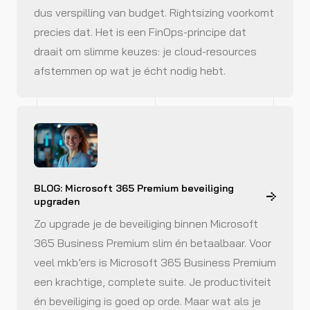
dus verspilling van budget. Rightsizing voorkomt
precies dat. Het is een FinOps-principe dat
draait om slimme keuzes: je cloud-resources
afstemmen op wat je écht nodig hebt.
BLOG: Microsoft 365 Premium beveiliging
upgraden
Zo upgrade je de beveiliging binnen Microsoft
365 Business Premium slim én betaalbaar. Voor
veel mkb’ers is Microsoft 365 Business Premium
een krachtige, complete suite. Je productiviteit
én beveiliging is goed op orde. Maar wat als je