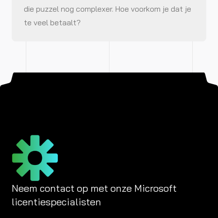
die puzzel nog complexer. Hoe voorkom je dat je
te veel betaalt?
Neem contact op met onze Microsoft
licentiespecialisten