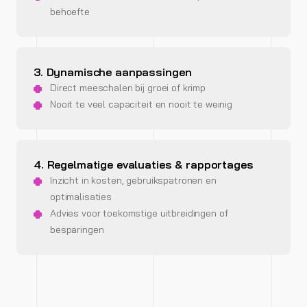
behoefte
3. Dynamische aanpassingen
Direct meeschalen bij groei of krimp
Nooit te veel capaciteit en nooit te weinig
4. Regelmatige evaluaties & rapportages
Inzicht in kosten, gebruikspatronen en
optimalisaties
Advies voor toekomstige uitbreidingen of
besparingen