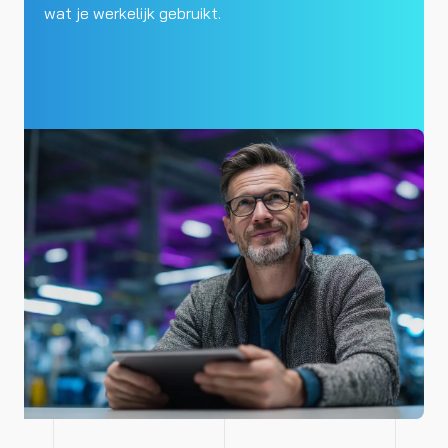
wat je werkelijk gebruikt.