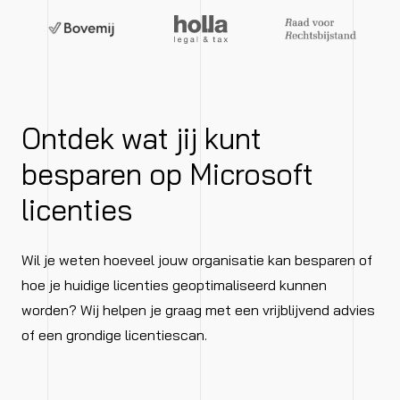
Ontdek wat jij kunt
besparen op Microsoft
licenties
Wil je weten hoeveel jouw organisatie kan besparen of
hoe je huidige licenties geoptimaliseerd kunnen
worden? Wij helpen je graag met een vrijblijvend advies
of een grondige licentiescan.