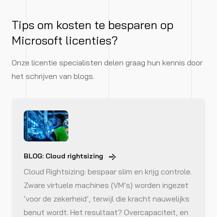
Tips om kosten te besparen op
Microsoft licenties?
Onze licentie specialisten delen graag hun kennis door
het schrijven van blogs.
BLOG: Cloud rightsizing
Cloud Rightsizing: bespaar slim en krijg controle.
Zware virtuele machines (VM’s) worden ingezet
‘voor de zekerheid’, terwijl die kracht nauwelijks
benut wordt. Het resultaat? Overcapaciteit, en