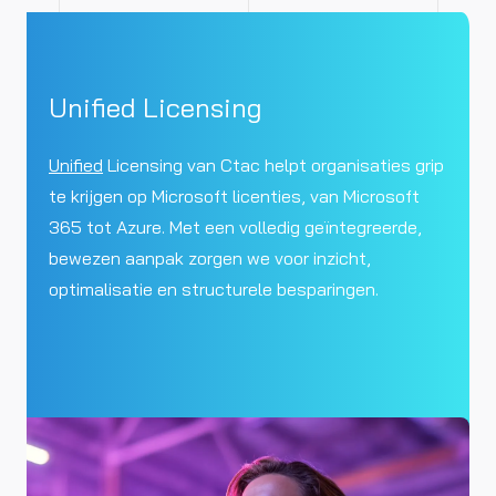
Unified Licensing
Unified
Licensing van Ctac helpt organisaties grip
te krijgen op Microsoft licenties, van Microsoft
365 tot Azure. Met een volledig geïntegreerde,
bewezen aanpak zorgen we voor inzicht,
optimalisatie en structurele besparingen.