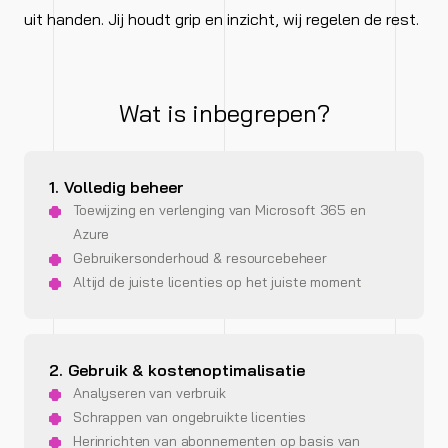
uit handen. Jij houdt grip en inzicht, wij regelen de rest.
Wat is inbegrepen?
1. Volledig beheer
Toewijzing en verlenging van Microsoft 365 en
Azure
Gebruikersonderhoud & resourcebeheer
Altijd de juiste licenties op het juiste moment
2. Gebruik & kostenoptimalisatie
Analyseren van verbruik
Schrappen van ongebruikte licenties
Herinrichten van abonnementen op basis van