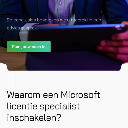
De conclusies bespreken we uitgebreid in een
adviesgesprek.
Plan jouw scan in
Waarom een Microsoft
licentie specialist
inschakelen?