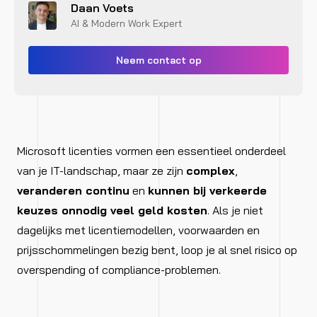
Daan Voets
AI & Modern Work Expert
Neem contact op
Microsoft licenties vormen een essentieel onderdeel
van je IT-landschap, maar ze zijn
complex
,
veranderen continu
en
kunnen bij verkeerde
keuzes onnodig veel geld kosten
. Als je niet
dagelijks met licentiemodellen, voorwaarden en
prijsschommelingen bezig bent, loop je al snel risico op
overspending of compliance-problemen.