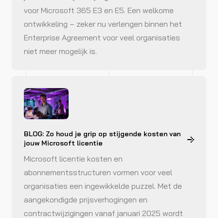
voor Microsoft 365 E3 en E5. Een welkome
ontwikkeling – zeker nu verlengen binnen het
Enterprise Agreement voor veel organisaties
niet meer mogelijk is.
BLOG: Zo houd je grip op stijgende kosten van
jouw Microsoft licentie
Microsoft licentie kosten en
abonnementsstructuren vormen voor veel
organisaties een ingewikkelde puzzel. Met de
aangekondigde prijsverhogingen en
contractwijzigingen vanaf januari 2025 wordt