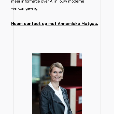
meer informatie over AI in jouw moderne
werkomgeving.
Neem contact op met Annemieke Matyas.