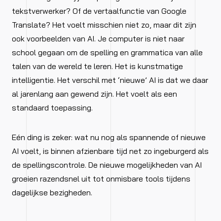
tekstverwerker? Of de vertaalfunctie van Google
Translate? Het voelt misschien niet zo, maar dit zijn
ook voorbeelden van AI. Je computer is niet naar
school gegaan om de spelling en grammatica van alle
talen van de wereld te leren. Het is kunstmatige
intelligentie. Het verschil met ‘nieuwe’ AI is dat we daar
al jarenlang aan gewend zijn. Het voelt als een
standaard toepassing.
Eén ding is zeker: wat nu nog als spannende of nieuwe
AI voelt, is binnen afzienbare tijd net zo ingeburgerd als
de spellingscontrole. De nieuwe mogelijkheden van AI
groeien razendsnel uit tot onmisbare tools tijdens
dagelijkse bezigheden.