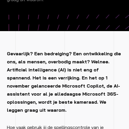
Gevaarlijk? Een bedreiging? Een ontwikkeling die
ons, als mensen, overbodig maakt? Welnee.
Artificial intelligence (AI) is niet eng of
spannend. Het is een verrijking. En het op 1
november gelanceerde Microsoft Copilot, de AI-
assistent voor al je alledaagse Microsoft 365-
oplossingen, wordt je beste kameraad. We
leggen graag uit waarom.
Hoe vaak gebruik jij de spellingscontrole van je