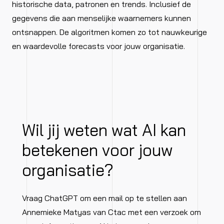
historische data, patronen en trends. Inclusief de
gegevens die aan menselijke waarnemers kunnen
ontsnappen. De algoritmen komen zo tot nauwkeurige
en waardevolle forecasts voor jouw organisatie.
Wil jij weten wat AI kan
betekenen voor jouw
organisatie?
Vraag ChatGPT om een mail op te stellen aan
Annemieke Matyas van Ctac met een verzoek om