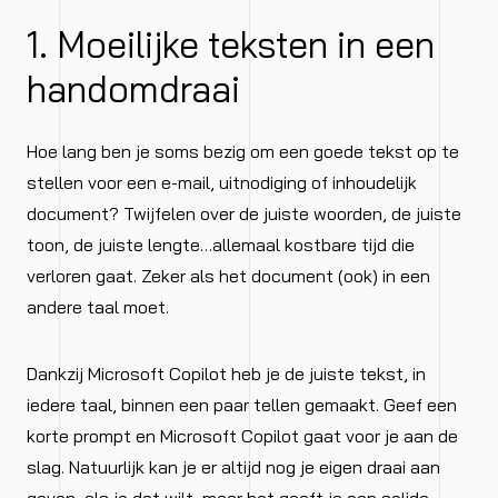
1. Moeilijke teksten in een
handomdraai
Hoe lang ben je soms bezig om een goede tekst op te
stellen voor een e-mail, uitnodiging of inhoudelijk
document? Twijfelen over de juiste woorden, de juiste
toon, de juiste lengte…allemaal kostbare tijd die
verloren gaat. Zeker als het document (ook) in een
andere taal moet.
Dankzij Microsoft Copilot heb je de juiste tekst, in
iedere taal, binnen een paar tellen gemaakt. Geef een
korte prompt en Microsoft Copilot gaat voor je aan de
slag. Natuurlijk kan je er altijd nog je eigen draai aan