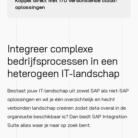
Koppel direct met 170 verschillende cloud-
oplossingen
Integreer complexe
bedrijfsprocessen in een
heterogeen IT-landschap
Bestaat jouw IT-landschap uit zowel SAP als niet-SAP
oplossingen en wil je één overzichtelijk en hecht
verbonden landschap creëren zodat data overal in de
organisatie beschikbaar is? Dan biedt SAP Integration
Suite alles waar je naar op zoek bent.