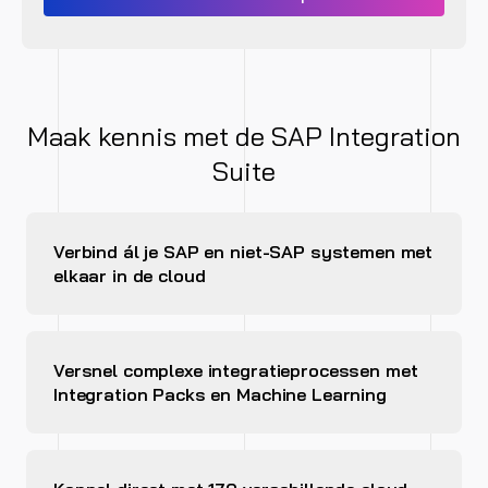
Maak kennis met de SAP Integration
Suite
Verbind ál je SAP en niet-SAP systemen met
elkaar in de cloud
Versnel complexe integratieprocessen met
Integration Packs en Machine Learning