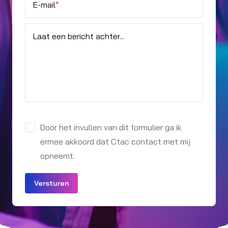
E-mail
*
Laat een bericht achter...
Door het invullen van dit formulier ga ik
ermee akkoord dat Ctac contact met mij
opneemt.