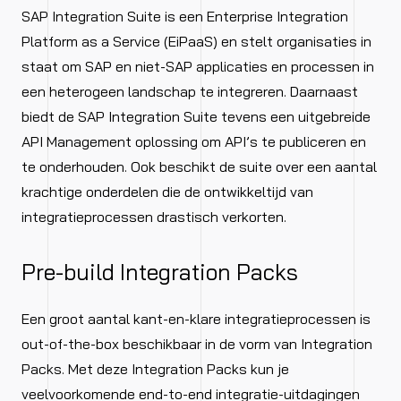
SAP Integration Suite is een Enterprise Integration
Platform as a Service (EiPaaS) en stelt organisaties in
staat om SAP en niet-SAP applicaties en processen in
een heterogeen landschap te integreren. Daarnaast
biedt de SAP Integration Suite tevens een uitgebreide
API Management oplossing om API’s te publiceren en
te onderhouden. Ook beschikt de suite over een aantal
krachtige onderdelen die de ontwikkeltijd van
integratieprocessen drastisch verkorten.
Pre-build Integration Packs
Een groot aantal kant-en-klare integratieprocessen is
out-of-the-box beschikbaar in de vorm van Integration
Packs. Met deze Integration Packs kun je
veelvoorkomende end-to-end integratie-uitdagingen