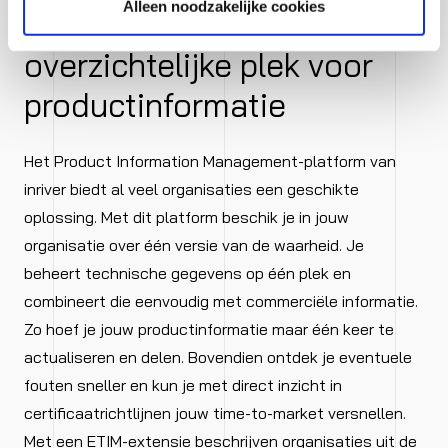
Alleen noodzakelijke cookies
Een centrale,
overzichtelijke plek voor
productinformatie
Het Product Information Management-platform van
inriver biedt al veel organisaties een geschikte
oplossing. Met dit platform beschik je in jouw
organisatie over één versie van de waarheid. Je
beheert technische gegevens op één plek en
combineert die eenvoudig met commerciële informatie.
Zo hoef je jouw productinformatie maar één keer te
actualiseren en delen. Bovendien ontdek je eventuele
fouten sneller en kun je met direct inzicht in
certificaatrichtlijnen jouw time-to-market versnellen.
Met een ETIM-extensie beschrijven organisaties uit de