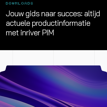
DOWNLOADS
Jouw gids naar succes: altijd
actuele productinformatie
met inriver PIM