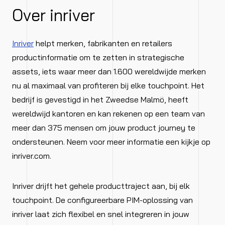
Over inriver
Inriver
helpt merken, fabrikanten en retailers
productinformatie om te zetten in strategische
assets, iets waar meer dan 1.600 wereldwijde merken
nu al maximaal van profiteren bij elke touchpoint. Het
bedrijf is gevestigd in het Zweedse Malmö, heeft
wereldwijd kantoren en kan rekenen op een team van
meer dan 375 mensen om jouw product journey te
ondersteunen. Neem voor meer informatie een kijkje op
inriver.com.
Inriver drijft het gehele producttraject aan, bij elk
touchpoint. De configureerbare PIM-oplossing van
inriver laat zich flexibel en snel integreren in jouw