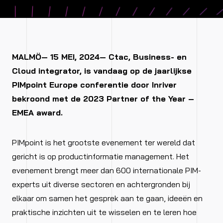
MALMÖ— 15 MEI, 2024— Ctac, Business- en
Cloud integrator, is vandaag op de jaarlijkse
PIMpoint Europe conferentie door Inriver
bekroond met de 2023 Partner of the Year –
EMEA award.
PIMpoint is het grootste evenement ter wereld dat
gericht is op productinformatie management. Het
evenement brengt meer dan 600 internationale PIM-
experts uit diverse sectoren en achtergronden bij
elkaar om samen het gesprek aan te gaan, ideeën en
praktische inzichten uit te wisselen en te leren hoe