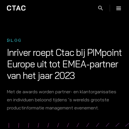
BLOG
Inriver roept Ctac bij PIMpoint
Europe uit tot EMEA-partner
van het jaar 2023
Met de awards worden partner- en klantorganisaties
en individuen beloond tijdens ‘s werelds grootste
productinformatie management evenement.