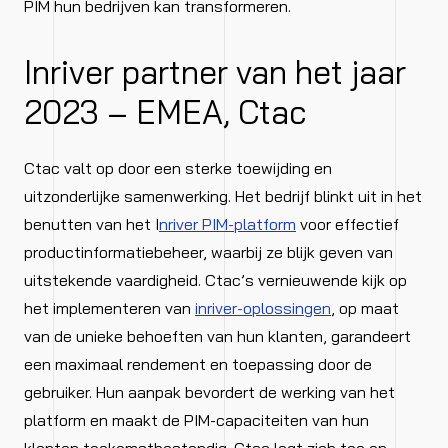
PIM hun bedrijven kan transformeren.
Inriver partner van het jaar
2023 – EMEA, Ctac
Ctac valt op door een sterke toewijding en
uitzonderlijke samenwerking. Het bedrijf blinkt uit in het
benutten van het I
nriver PIM-platform
voor effectief
productinformatiebeheer, waarbij ze blijk geven van
uitstekende vaardigheid. Ctac’s vernieuwende kijk op
het implementeren van
inriver-oplossingen
, op maat
van de unieke behoeften van hun klanten, garandeert
een maximaal rendement en toepassing door de
gebruiker. Hun aanpak bevordert de werking van het
platform en maakt de PIM-capaciteiten van hun