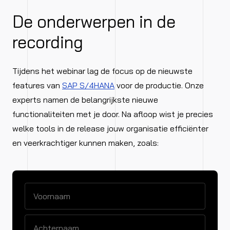
De onderwerpen in de
recording
Tijdens het webinar lag de focus op de nieuwste
features van
SAP S/4HANA
voor de productie. Onze
experts namen de belangrijkste nieuwe
functionaliteiten met je door. Na afloop wist je precies
welke tools in de release jouw organisatie efficiënter
en veerkrachtiger kunnen maken, zoals: