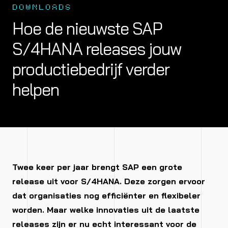
DOWNLOADS
Hoe de nieuwste SAP
S/4HANA releases jouw
productiebedrijf verder
helpen
Twee keer per jaar brengt SAP een grote
release uit voor S/4HANA. Deze zorgen ervoor
dat organisaties nog efficiënter en flexibeler
worden. Maar welke innovaties uit de laatste
releases zijn er nu echt interessant voor de