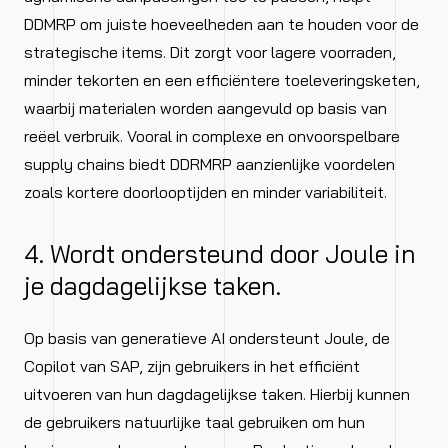
DDMRP om juiste hoeveelheden aan te houden voor de
strategische items. Dit zorgt voor lagere voorraden,
minder tekorten en een efficiëntere toeleveringsketen,
waarbij materialen worden aangevuld op basis van
reëel verbruik. Vooral in complexe en onvoorspelbare
supply chains biedt DDRMRP aanzienlijke voordelen
zoals kortere doorlooptijden en minder variabiliteit.
4. Wordt ondersteund door Joule in
je dagdagelijkse taken.
Op basis van generatieve AI ondersteunt Joule, de
Copilot van SAP, zijn gebruikers in het efficiënt
uitvoeren van hun dagdagelijkse taken. Hierbij kunnen
de gebruikers natuurlijke taal gebruiken om hun