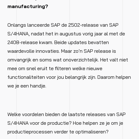
manufacturing?
Onlangs lanceerde SAP de 2502-release van SAP
S/4HANA, nadat het in augustus vorig jaar al met de
2408-release kwam. Beide updates bevatten
waardevolle innovaties. Maar zo’n SAP release is
omvangrijk en soms wat onoverzichtelijk. Het valt niet
mee om snel eruit te filteren welke nieuwe
functionaliteiten voor jou belangrijk zijn. Daarom helpen
we je een handje.
Welke voordelen bieden de laatste releases van SAP
S/4HANA voor de productie? Hoe helpen ze je om je
productieprocessen verder te optimaliseren?