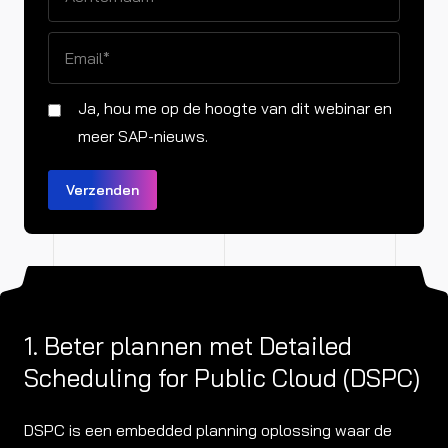
Ja, hou me op de hoogte van dit webinar en
meer SAP-nieuws.
1. Beter plannen met Detailed
Scheduling for Public Cloud (DSPC)
DSPC is een embedded planning oplossing waar de