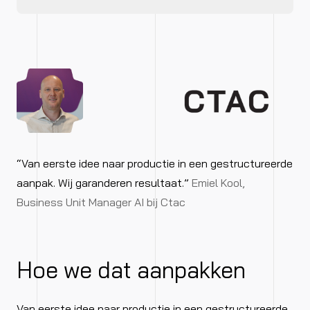
“Van eerste idee naar productie in een gestructureerde
aanpak. Wij garanderen resultaat.”
Emiel Kool,
Business Unit Manager AI bij Ctac
Hoe we dat aanpakken
Van eerste idee naar productie in een gestructureerde