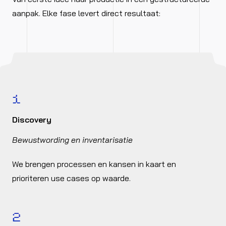
aanpak. Elke fase levert direct resultaat:
1
Discovery
Bewustwording en inventarisatie
We brengen processen en kansen in kaart en
prioriteren use cases op waarde.
2