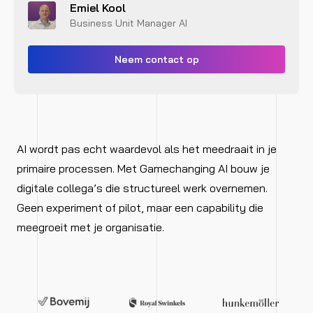
Emiel Kool
Business Unit Manager AI
Neem contact op
AI wordt pas echt waardevol als het meedraait in je
primaire processen. Met Gamechanging AI bouw je
digitale collega’s die structureel werk overnemen.
Geen experiment of pilot, maar een capability die
meegroeit met je organisatie.