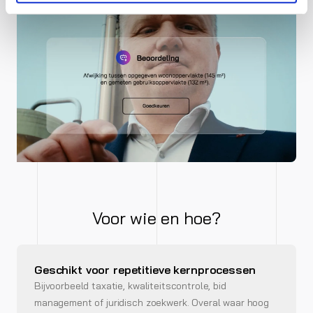
Voor wie en hoe?
Geschikt voor repetitieve kernprocessen
Bijvoorbeeld taxatie, kwaliteitscontrole, bid
management of juridisch zoekwerk. Overal waar hoog