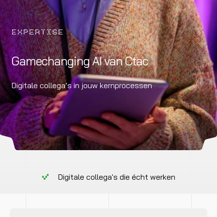
EXPERTISE
Gamechanging AI van Ctac
Digitale collega’s in jouw kernprocessen
Digitale collega's die écht werken