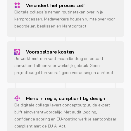
Verandert het proces zelf
Digitale collega’s nemen routinetaken over in je
kernprocessen. Medewerkers houden ruimte over voor
beoordelen, beslissen en klantcontact.
Voorspelbare kosten
Je werkt met een vast maandbedrag en betaalt
aanvullend alleen voor werkelijk gebruik. Geen
projectbudgetten vooraf, geen verrassingen achteraf.
Mens in regie, compliant by design
De digitale collega levert conceptoutput, de expert
blijft eindverantwoordelijk. Met audit logging,
confidence scoring en EU-hosting werk je aantoonbaar
compliant met de EU AI Act.