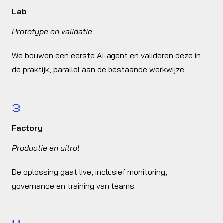
Lab
Prototype en validatie
We bouwen een eerste AI-agent en valideren deze in
de praktijk, parallel aan de bestaande werkwijze.
3
Factory
Productie en uitrol
De oplossing gaat live, inclusief monitoring,
governance en training van teams.