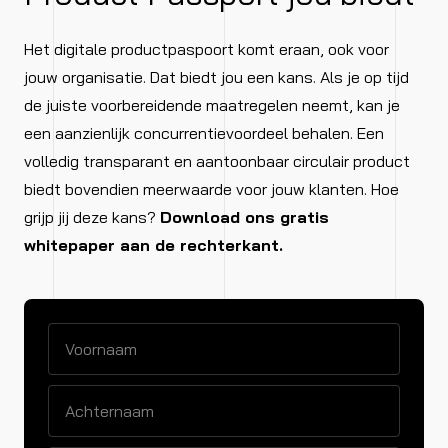
Het digitale productpaspoort komt eraan, ook voor
jouw organisatie. Dat biedt jou een kans. Als je op tijd
de juiste voorbereidende maatregelen neemt, kan je
een aanzienlijk concurrentievoordeel behalen. Een
volledig transparant en aantoonbaar circulair product
biedt bovendien meerwaarde voor jouw klanten. Hoe
grijp jij deze kans?
Download ons gratis
whitepaper aan de rechterkant.