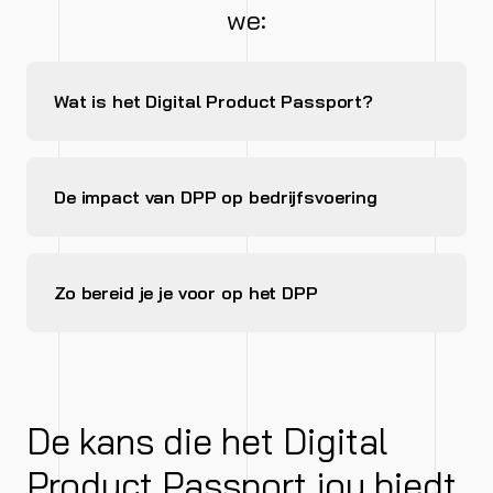
we:
Wat is het Digital Product Passport?
De impact van DPP op bedrijfsvoering
Zo bereid je je voor op het DPP
De kans die het Digital
Product Passport jou biedt