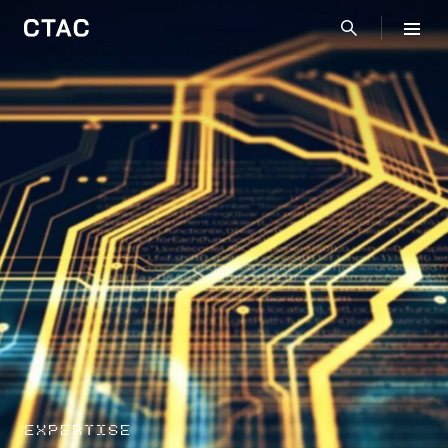
EXPERTISE