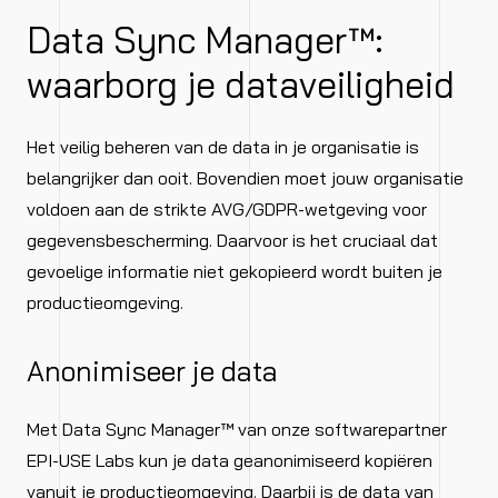
Data Sync Manager™:
waarborg je dataveiligheid
Het veilig beheren van de data in je organisatie is
belangrijker dan ooit. Bovendien moet jouw organisatie
voldoen aan de strikte AVG/GDPR-wetgeving voor
gegevensbescherming. Daarvoor is het cruciaal dat
gevoelige informatie niet gekopieerd wordt buiten je
productieomgeving.
Anonimiseer je data
Met Data Sync Manager™ van onze softwarepartner
EPI-USE Labs kun je data geanonimiseerd kopiëren
vanuit je productieomgeving. Daarbij is de data van