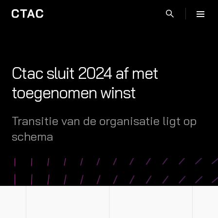
Ctac sluit 2024 af met
toegenomen winst
Transitie van de organisatie ligt op
schema