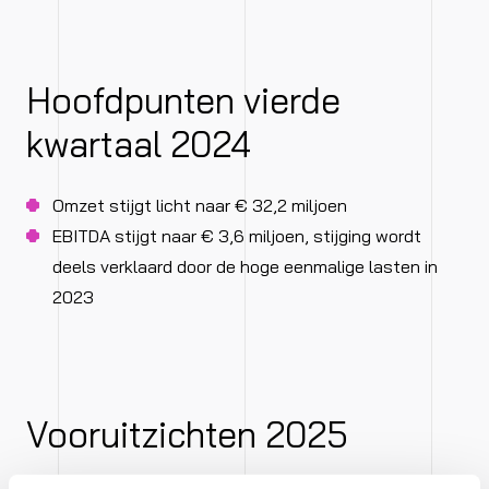
Hoofdpunten vierde
kwartaal 2024
Omzet stijgt licht naar € 32,2 miljoen
EBITDA stijgt naar € 3,6 miljoen, stijging wordt
deels verklaard door de hoge eenmalige lasten in
2023
Vooruitzichten 2025