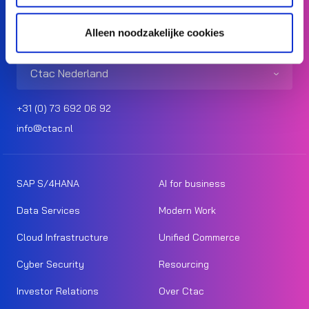
Alleen noodzakelijke cookies
Ctac Nederland
+31 (0) 73 692 06 92
info@ctac.nl
SAP S/4HANA
AI for business
Data Services
Modern Work
Cloud Infrastructure
Unified Commerce
Cyber Security
Resourcing
Investor Relations
Over Ctac