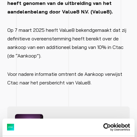
heeft genomen van de uitbreiding van het
aandelenbelang door Value8
N.V. (Value8).
Op 7 maart 2025 heeft Value8 bekendgemaakt dat zij
definitieve overeenstemming heeft bereikt over de
aankoop van een additioneel belang van 10% in Ctac
(de “Aankoop”).
Voor nadere informatie omtrent de Aankoop verwijst
Ctac naar het persbericht van Value8.