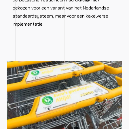
gekozen voor een variant van het Nederlandse
standaardsysteem, maar voor een kakelverse
implementatie.