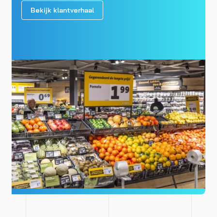
Bekijk klantverhaal