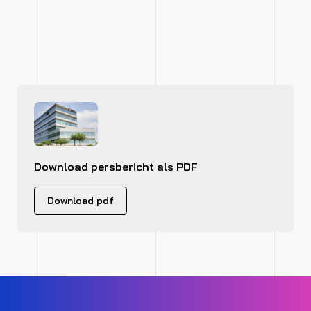
Download persbericht als PDF
Download pdf