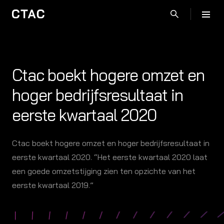
Ctac boekt hogere omzet en
hoger bedrijfsresultaat in
eerste kwartaal 2020
Ctac boekt hogere omzet en hoger bedrijfsresultaat in
eerste kwartaal 2020. “Het eerste kwartaal 2020 laat
een goede omzetstijging zien ten opzichte van het
eerste kwartaal 2019.”