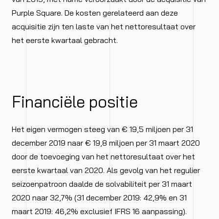
Purple Square. De kosten gerelateerd aan deze
acquisitie zijn ten laste van het nettoresultaat over
het eerste kwartaal gebracht.
Financiële positie
Het eigen vermogen steeg van € 19,5 miljoen per 31
december 2019 naar € 19,8 miljoen per 31 maart 2020
door de toevoeging van het nettoresultaat over het
eerste kwartaal van 2020. Als gevolg van het regulier
seizoenpatroon daalde de solvabiliteit per 31 maart
2020 naar 32,7% (31 december 2019: 42,9% en 31
maart 2019: 46,2% exclusief IFRS 16 aanpassing).