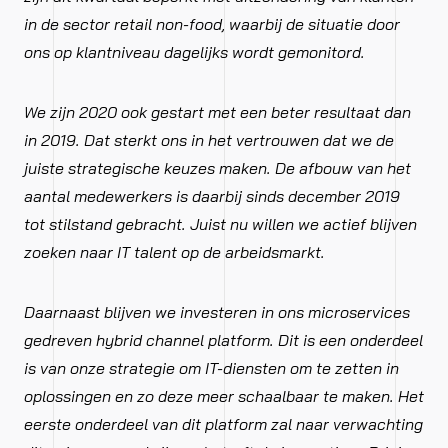
in de sector retail non-food, waarbij de situatie door
ons op klantniveau dagelijks wordt gemonitord.
We zijn 2020 ook gestart met een beter resultaat dan
in 2019. Dat sterkt ons in het vertrouwen dat we de
juiste strategische keuzes maken. De afbouw van het
aantal medewerkers is daarbij sinds december 2019
tot stilstand gebracht. Juist nu willen we actief blijven
zoeken naar IT talent op de arbeidsmarkt.
Daarnaast blijven we investeren in ons microservices
gedreven hybrid channel platform. Dit is een onderdeel
is van onze strategie om IT-diensten om te zetten in
oplossingen en zo deze meer schaalbaar te maken. Het
eerste onderdeel van dit platform zal naar verwachting