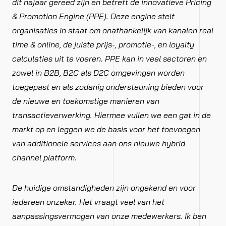
dit najaar gereed zijn en betreft de innovatieve Pricing
& Promotion Engine (PPE). Deze engine stelt
organisaties in staat om onafhankelijk van kanalen real
time & online, de juiste prijs-, promotie-, en loyalty
calculaties uit te voeren. PPE kan in veel sectoren en
zowel in B2B, B2C als D2C omgevingen worden
toegepast en als zodanig ondersteuning bieden voor
de nieuwe en toekomstige manieren van
transactieverwerking. Hiermee vullen we een gat in de
markt op en leggen we de basis voor het toevoegen
van additionele services aan ons nieuwe hybrid
channel platform.
De huidige omstandigheden zijn ongekend en voor
iedereen onzeker. Het vraagt veel van het
aanpassingsvermogen van onze medewerkers. Ik ben