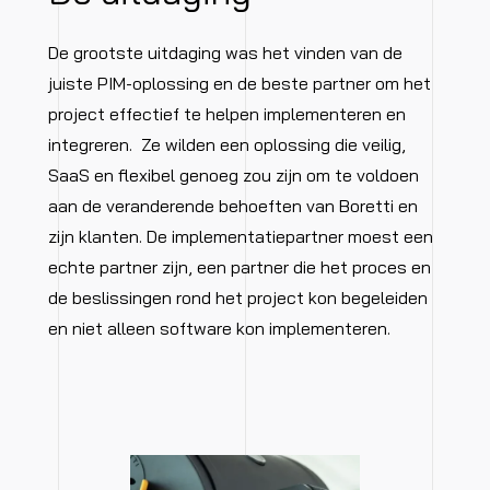
De grootste uitdaging was het vinden van de
juiste PIM-oplossing en de beste partner om het
project effectief te helpen implementeren en
integreren. Ze wilden een oplossing die veilig,
SaaS en flexibel genoeg zou zijn om te voldoen
aan de veranderende behoeften van Boretti en
zijn klanten. De implementatiepartner moest een
echte partner zijn, een partner die het proces en
de beslissingen rond het project kon begeleiden
en niet alleen software kon implementeren.