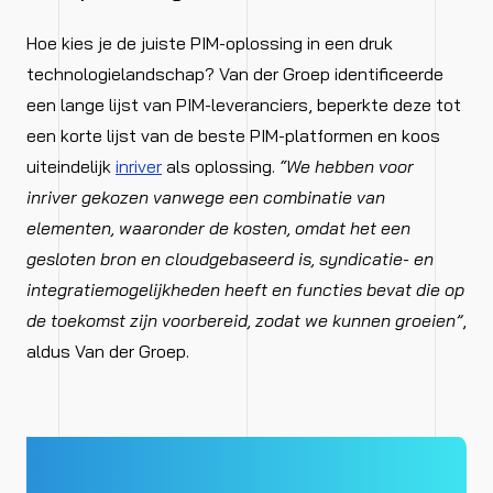
Hoe kies je de juiste PIM-oplossing in een druk
technologielandschap? Van der Groep identificeerde
een lange lijst van PIM-leveranciers, beperkte deze tot
een korte lijst van de beste PIM-platformen en koos
uiteindelijk
inriver
als oplossing.
“We hebben voor
inriver gekozen vanwege een combinatie van
elementen, waaronder de kosten, omdat het een
gesloten bron en cloudgebaseerd is, syndicatie- en
integratiemogelijkheden heeft en functies bevat die op
de toekomst zijn voorbereid, zodat we kunnen groeien”
,
aldus Van der Groep.