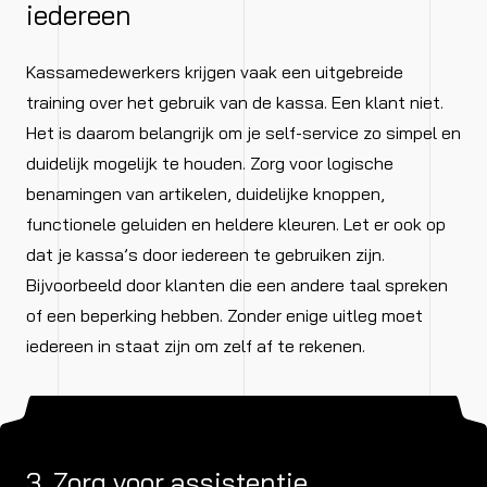
iedereen
Kassamedewerkers krijgen vaak een uitgebreide
training over het gebruik van de kassa. Een klant niet.
Het is daarom belangrijk om je self-service zo simpel en
duidelijk mogelijk te houden. Zorg voor logische
benamingen van artikelen, duidelijke knoppen,
functionele geluiden en heldere kleuren. Let er ook op
dat je kassa’s door iedereen te gebruiken zijn.
Bijvoorbeeld door klanten die een andere taal spreken
of een beperking hebben. Zonder enige uitleg moet
iedereen in staat zijn om zelf af te rekenen.
3. Zorg voor assistentie