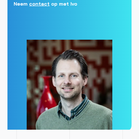
Neem
contact
op met Ivo