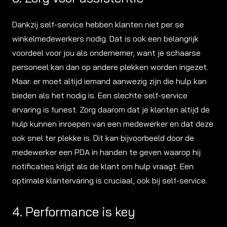
Dankzij self-service hebben klanten niet per se
winkelmedewerkers nodig. Dat is ook een belangrijk
voordeel voor jou als ondernemer, want je schaarse
personeel kan dan op andere plekken worden ingezet.
Maar: er moet altijd iemand aanwezig zijn die hulp kan
bieden als het nodig is. Een slechte self-service
ervaring is funest. Zorg daarom dat je klanten altijd de
hulp kunnen inroepen van een medewerker en dat deze
ook snel ter plekke is. Dit kan bijvoorbeeld door de
medewerker een PDA in handen te geven waarop hij
notificaties krijgt als de klant om hulp vraagt. Een
optimale klantervaring is cruciaal, ook bij self-service.
4. Performance is key