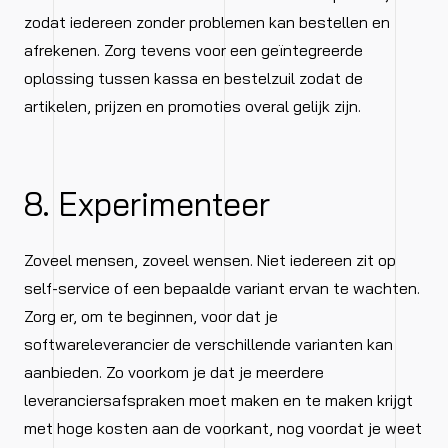
zodat iedereen zonder problemen kan bestellen en
afrekenen. Zorg tevens voor een geïntegreerde
oplossing tussen kassa en bestelzuil zodat de
artikelen, prijzen en promoties overal gelijk zijn.
8. Experimenteer
Zoveel mensen, zoveel wensen. Niet iedereen zit op
self-service of een bepaalde variant ervan te wachten.
Zorg er, om te beginnen, voor dat je
softwareleverancier de verschillende varianten kan
aanbieden. Zo voorkom je dat je meerdere
leveranciersafspraken moet maken en te maken krijgt
met hoge kosten aan de voorkant, nog voordat je weet