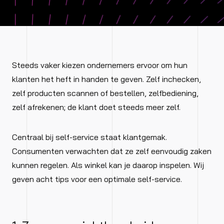
Steeds vaker kiezen ondernemers ervoor om hun
klanten het heft in handen te geven. Zelf inchecken,
zelf producten scannen of bestellen, zelfbediening,
zelf afrekenen; de klant doet steeds meer zelf.
Centraal bij self-service staat klantgemak.
Consumenten verwachten dat ze zelf eenvoudig zaken
kunnen regelen. Als winkel kan je daarop inspelen. Wij
geven acht tips voor een optimale self-service.