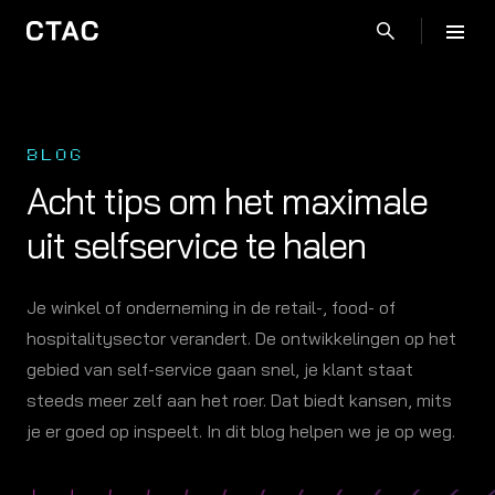
BLOG
Acht tips om het maximale
uit selfservice te halen
Je winkel of onderneming in de retail-, food- of
hospitalitysector verandert. De ontwikkelingen op het
gebied van self-service gaan snel, je klant staat
steeds meer zelf aan het roer. Dat biedt kansen, mits
je er goed op inspeelt. In dit blog helpen we je op weg.