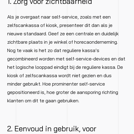
1. Zorg voor zichtbaarheid
Als je overgaat naar self-service, zoals met een
zelfscankassa of kiosk, presenteer dit dan als je
nieuwe standaard. Geef ze een centrale en duidelijk
zichtbare plaats in je winkel of horecaonderneming.
Nog te vaak is het zo dat reguliere kassa’s
gecombineerd worden met self-service-devices en dat
het logische looppad eindigt bij de reguliere kassa. De
kiosk of zelfscankassa wordt niet gezien en dus
minder gebruikt. Hoe prominenter self-service
gepositioneerd is, hoe groter de aansporing richting
klanten om dit te gaan gebruiken.
2. Eenvoud in gebruik, voor