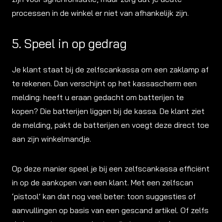
processen in de winkel er niet van afhankelijk zijn.
5. Speel in op gedrag
Je klant staat bij de zelfscankassa om een zaklamp af
te rekenen. Dan verschijnt op het kassascherm een
melding: heeft u eraan gedacht om batterijen te
kopen? Die batterijen liggen bij de kassa. De klant ziet
de melding, pakt de batterijen en voegt deze direct toe
aan zijn winkelmandje.
Op deze manier speel je bij een zelfscankassa efficiënt
in op de aankopen van een klant. Met een zelfscan
‘pistool’ kan dat nog veel beter: toon suggesties of
aanvullingen op basis van een gescand artikel. Of zelfs