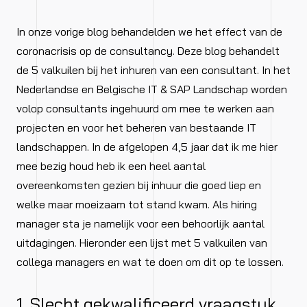
In onze vorige blog behandelden we het effect van de
coronacrisis op de consultancy. Deze blog behandelt
de 5 valkuilen bij het inhuren van een consultant. In het
Nederlandse en Belgische IT & SAP Landschap worden
volop consultants ingehuurd om mee te werken aan
projecten en voor het beheren van bestaande IT
landschappen. In de afgelopen 4,5 jaar dat ik me hier
mee bezig houd heb ik een heel aantal
overeenkomsten gezien bij inhuur die goed liep en
welke maar moeizaam tot stand kwam. Als hiring
manager sta je namelijk voor een behoorlijk aantal
uitdagingen. Hieronder een lijst met 5 valkuilen van
collega managers en wat te doen om dit op te lossen.
1. Slecht gekwalificeerd vraagstuk