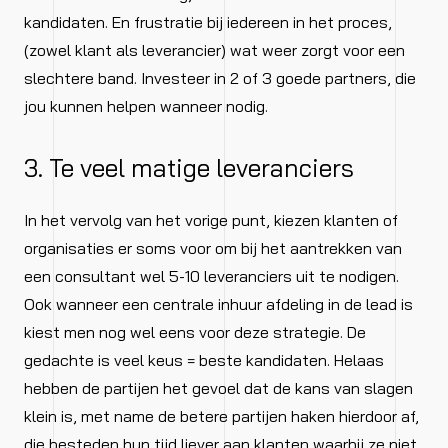
kandidaten. En frustratie bij iedereen in het proces,
(zowel klant als leverancier) wat weer zorgt voor een
slechtere band. Investeer in 2 of 3 goede partners, die
jou kunnen helpen wanneer nodig.
3. Te veel matige leveranciers
In het vervolg van het vorige punt, kiezen klanten of
organisaties er soms voor om bij het aantrekken van
een consultant wel 5-10 leveranciers uit te nodigen.
Ook wanneer een centrale inhuur afdeling in de lead is
kiest men nog wel eens voor deze strategie. De
gedachte is veel keus = beste kandidaten. Helaas
hebben de partijen het gevoel dat de kans van slagen
klein is, met name de betere partijen haken hierdoor af,
die besteden hun tijd liever aan klanten waarbij ze niet