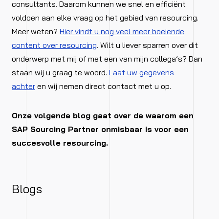
consultants. Daarom kunnen we snel en efficiënt
voldoen aan elke vraag op het gebied van resourcing.
Meer weten?
Hier vindt u nog veel meer boeiende
content over resourcing
. Wilt u liever sparren over dit
onderwerp met mij of met een van mijn collega’s? Dan
staan wij u graag te woord.
Laat uw gegevens
achter
en wij nemen direct contact met u op.
Onze volgende blog gaat over de waarom een
SAP Sourcing Partner onmisbaar is voor een
succesvolle resourcing.
Blogs