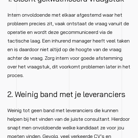
Intern onvoldoende met elkaar afgestemd waar het
probleem precies zit, vaak ontstaat de vraag vanuit de
operatie en wordt deze gecommuniceerd via de
tactische laag. Een inhurend manager heeft veel taken
en is daardoor niet altijd op de hoogte van de vraag
achter de vraag. Zorg intern voor goede afstemming
over het vraagstuk, dit voorkomt problemen later in het
proces.
2. Weinig band met je leveranciers
Weinig tot geen band met leveranciers die kunnen
helpen bij het vinden van de juiste consultant. Hierdoor
snapt men onvoldoende welke kandidaat ze voor jou
moeten vinden. Gevolg, veel verkeerde CV’s en