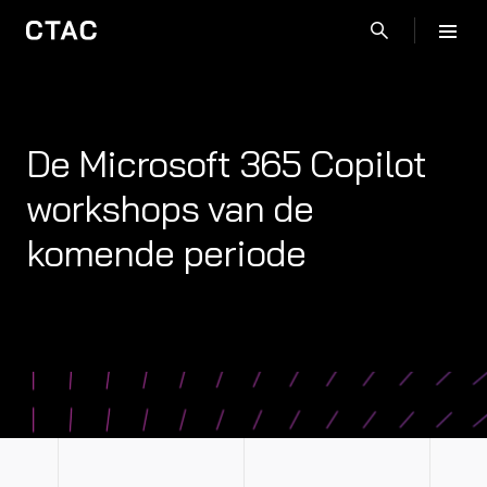
De Microsoft 365 Copilot
workshops van de
komende periode