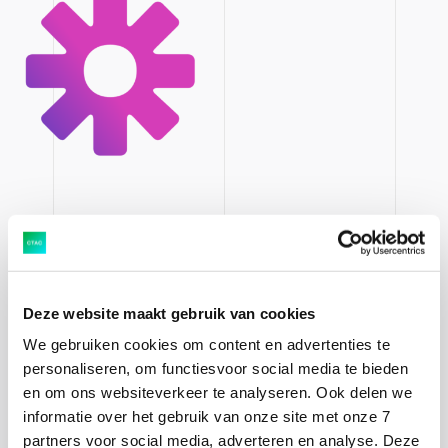
Deze website maakt gebruik van cookies
We gebruiken cookies om content en advertenties te
personaliseren, om functiesvoor social media te bieden
en om ons websiteverkeer te analyseren. Ook delen we
informatie over het gebruik van onze site met onze 7
partners voor social media, adverteren en analyse. Deze