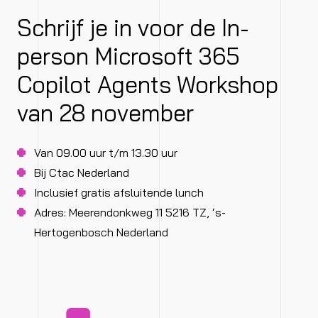
Schrijf je in voor de In-
person Microsoft 365
Copilot Agents Workshop
van 28 november
Van 09.00 uur t/m 13.30 uur
Bij Ctac Nederland
Inclusief gratis afsluitende lunch
Adres: Meerendonkweg 11 5216 TZ, ‘s-
Hertogenbosch Nederland