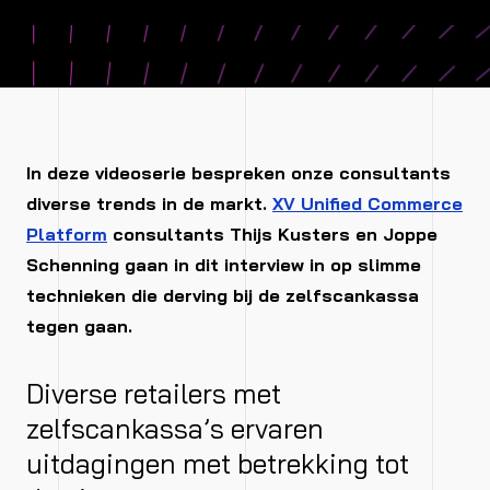
In deze videoserie bespreken onze consultants
diverse trends in de markt.
XV Unified Commerce
Platform
consultants Thijs Kusters en Joppe
Schenning gaan in dit interview in op slimme
technieken die derving bij de zelfscankassa
tegen gaan.
Diverse retailers met
zelfscankassa’s ervaren
uitdagingen met betrekking tot