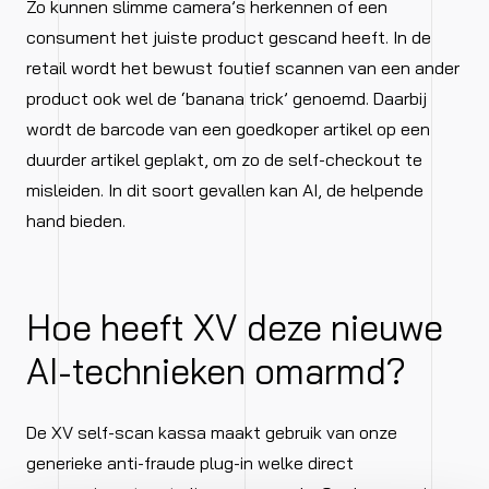
Zo kunnen slimme camera’s herkennen of een
consument het juiste product gescand heeft. In de
retail wordt het bewust foutief scannen van een ander
product ook wel de ‘banana trick’ genoemd. Daarbij
wordt de barcode van een goedkoper artikel op een
duurder artikel geplakt, om zo de self-checkout te
misleiden. In dit soort gevallen kan AI, de helpende
hand bieden.
Hoe heeft XV deze nieuwe
AI-technieken omarmd?
De XV self-scan kassa maakt gebruik van onze
generieke anti-fraude plug-in welke direct