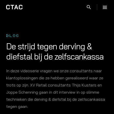
BLOG
De strijd tegen derving &
diefstal bij de zelfscankassa
In deze videoserie vragen we onze consultants naar
klantoplossingen die ze hebben gerealiseerd waar ze
trots op zijn. XV Retail consultants Thijs Kusters en
Joppe Schenning gaan in dit interview in op slimme
technieken die derving & diefstal bij de zelfscankassa
tegen gaan.