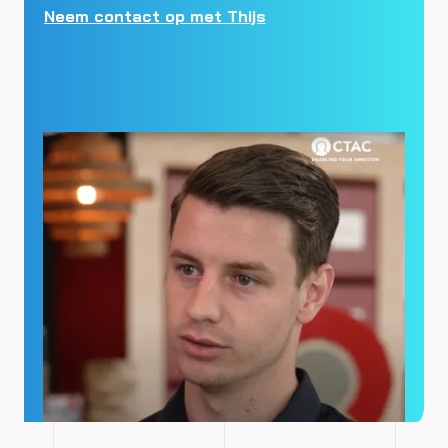
Neem contact op met Thijs