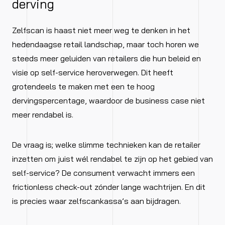
derving
Zelfscan is haast niet meer weg te denken in het
hedendaagse retail landschap, maar toch horen we
steeds meer geluiden van retailers die hun beleid en
visie op self-service heroverwegen. Dit heeft
grotendeels te maken met een te hoog
dervingspercentage, waardoor de business case niet
meer rendabel is.
De vraag is; welke slimme technieken kan de retailer
inzetten om juist wél rendabel te zijn op het gebied van
self-service? De consument verwacht immers een
frictionless check-out zónder lange wachtrijen. En dit
is precies waar zelfscankassa’s aan bijdragen.