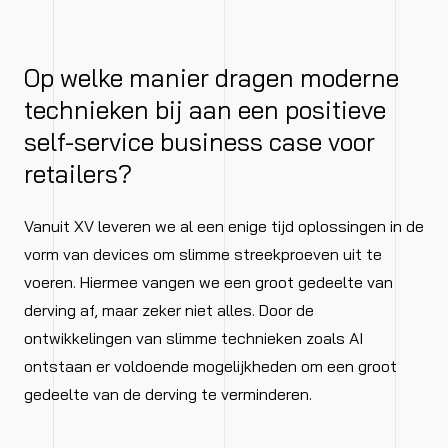
Op welke manier dragen moderne
technieken bij aan een positieve
self-service business case voor
retailers?
Vanuit XV leveren we al een enige tijd oplossingen in de
vorm van devices om slimme streekproeven uit te
voeren. Hiermee vangen we een groot gedeelte van
derving af, maar zeker niet alles. Door de
ontwikkelingen van slimme technieken zoals AI
ontstaan er voldoende mogelijkheden om een groot
gedeelte van de derving te verminderen.