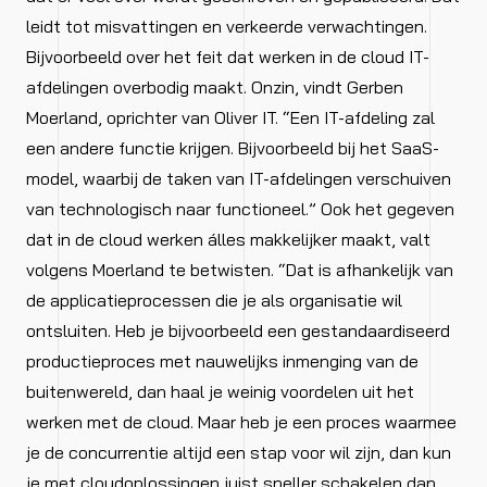
leidt tot misvattingen en verkeerde verwachtingen.
Bijvoorbeeld over het feit dat werken in de cloud IT-
afdelingen overbodig maakt. Onzin, vindt Gerben
Moerland, oprichter van Oliver IT. “Een IT-afdeling zal
een andere functie krijgen. Bijvoorbeeld bij het SaaS-
model, waarbij de taken van IT-afdelingen verschuiven
van technologisch naar functioneel.” Ook het gegeven
dat in de cloud werken álles makkelijker maakt, valt
volgens Moerland te betwisten. “Dat is afhankelijk van
de applicatieprocessen die je als organisatie wil
ontsluiten. Heb je bijvoorbeeld een gestandaardiseerd
productieproces met nauwelijks inmenging van de
buitenwereld, dan haal je weinig voordelen uit het
werken met de cloud. Maar heb je een proces waarmee
je de concurrentie altijd een stap voor wil zijn, dan kun
je met cloudoplossingen juist sneller schakelen dan