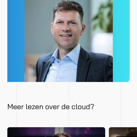
Meer lezen over de cloud?