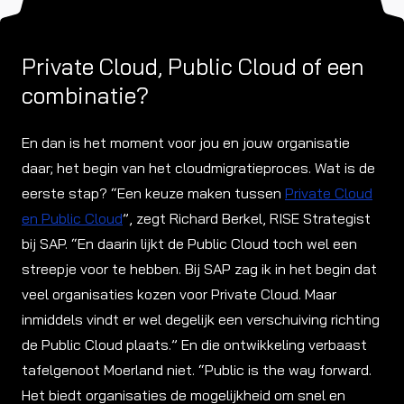
Private Cloud, Public Cloud of een
combinatie?
En dan is het moment voor jou en jouw organisatie
daar; het begin van het cloudmigratieproces. Wat is de
eerste stap? “Een keuze maken tussen
Private Cloud
en Public Cloud
”, zegt Richard Berkel, RISE Strategist
bij SAP. “En daarin lijkt de Public Cloud toch wel een
streepje voor te hebben. Bij SAP zag ik in het begin dat
veel organisaties kozen voor Private Cloud. Maar
inmiddels vindt er wel degelijk een verschuiving richting
de Public Cloud plaats.” En die ontwikkeling verbaast
tafelgenoot Moerland niet. “Public is the way forward.
Het biedt organisaties de mogelijkheid om snel en