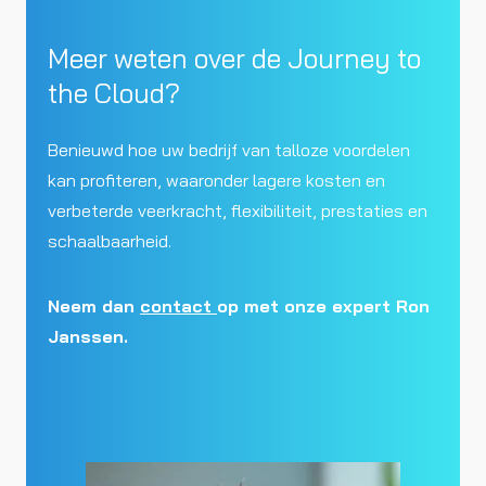
Meer weten over de Journey to
the Cloud?
Benieuwd hoe uw bedrijf van talloze voordelen
kan profiteren, waaronder lagere kosten en
verbeterde veerkracht, flexibiliteit, prestaties en
schaalbaarheid.
Neem dan
contact
op met onze expert Ron
Janssen.