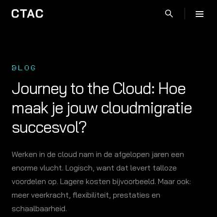
BLOG
Journey to the Cloud: Hoe
maak je jouw cloudmigratie
succesvol?
Werken in de cloud nam in de afgelopen jaren een
enorme vlucht. Logisch, want dat levert talloze
voordelen op. Lagere kosten bijvoorbeeld. Maar ook:
meer veerkracht, flexibiliteit, prestaties en
schaalbaarheid.