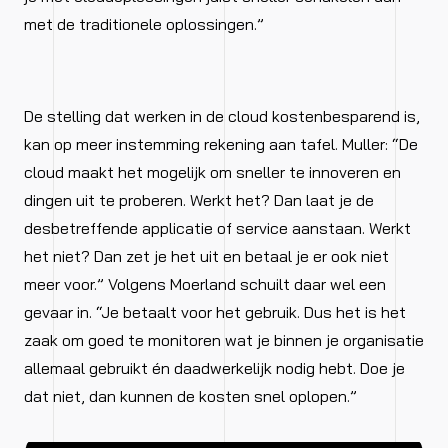
met de traditionele oplossingen.”
De stelling dat werken in de cloud kostenbesparend is,
kan op meer instemming rekening aan tafel. Muller: “De
cloud maakt het mogelijk om sneller te innoveren en
dingen uit te proberen. Werkt het? Dan laat je de
desbetreffende applicatie of service aanstaan. Werkt
het niet? Dan zet je het uit en betaal je er ook niet
meer voor.” Volgens Moerland schuilt daar wel een
gevaar in. “Je betaalt voor het gebruik. Dus het is het
zaak om goed te monitoren wat je binnen je organisatie
allemaal gebruikt én daadwerkelijk nodig hebt. Doe je
dat niet, dan kunnen de kosten snel oplopen.”