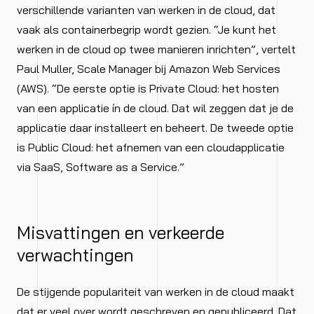
verschillende varianten van werken in de cloud, dat
vaak als containerbegrip wordt gezien. “Je kunt het
werken in de cloud op twee manieren inrichten”, vertelt
Paul Muller, Scale Manager bij Amazon Web Services
(AWS). “De eerste optie is Private Cloud: het hosten
van een applicatie ín de cloud. Dat wil zeggen dat je de
applicatie daar installeert en beheert. De tweede optie
is Public Cloud: het afnemen van een cloudapplicatie
via SaaS, Software as a Service.”
Misvattingen en verkeerde
verwachtingen
De stijgende populariteit van werken in de cloud maakt
dat er veel over wordt geschreven en gepubliceerd. Dat