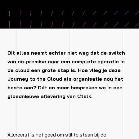
Dit alles neemt echter niet weg dat de switch
van on-premise naar een complete operatie in
de cloud een grote stap is. Hoe vlieg je deze
Journey to the Cloud als organisatie nou het
beste aan? Dát en meer bespreken we in een
gloednieuwe aflevering van Ctalk.
Allereerst is het goed om stil te staan bij de