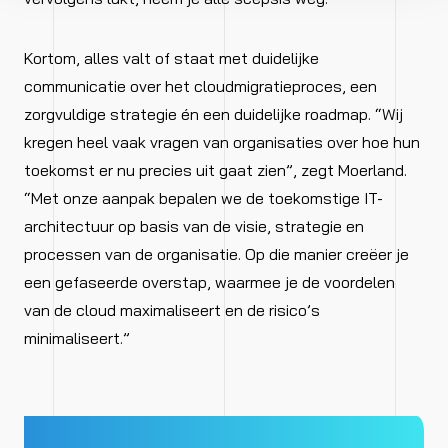
Kortom, alles valt of staat met duidelijke
communicatie over het cloudmigratieproces, een
zorgvuldige strategie én een duidelijke roadmap. “Wij
kregen heel vaak vragen van organisaties over hoe hun
toekomst er nu precies uit gaat zien”, zegt Moerland.
“Met onze aanpak bepalen we de toekomstige IT-
architectuur op basis van de visie, strategie en
processen van de organisatie. Op die manier creëer je
een gefaseerde overstap, waarmee je de voordelen
van de cloud maximaliseert en de risico’s
minimaliseert.”